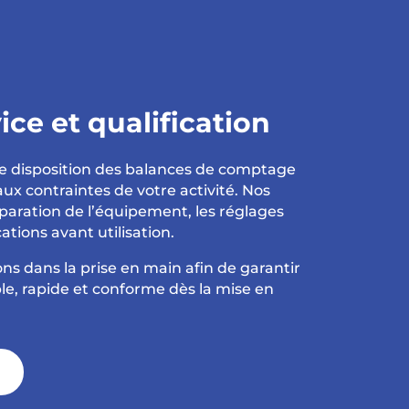
ice et qualification
 disposition des balances de comptage
ux contraintes de votre activité. Nos
paration de l’équipement, les réglages
cations avant utilisation.
 dans la prise en main afin de garantir
e, rapide et conforme dès la mise en