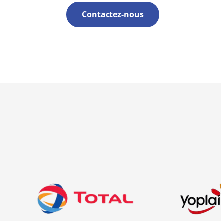
Contactez-nous