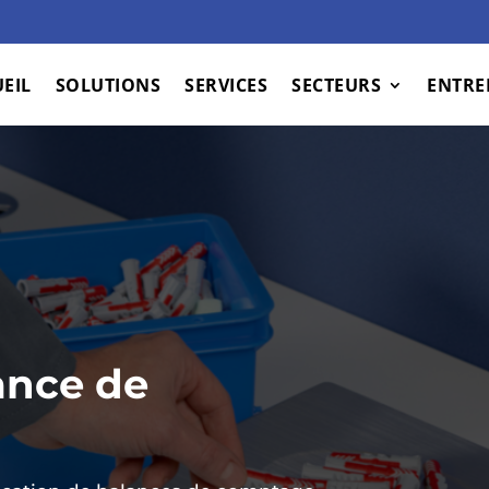
EIL
SOLUTIONS
SERVICES
SECTEURS
ENTRE
ance de