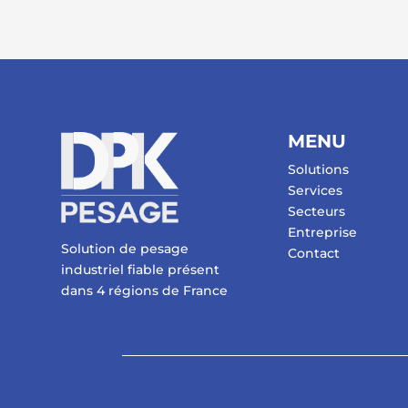
MENU
Solutions
Services
Secteurs
Entreprise
Solution de pesage
Contact
industriel fiable présent
dans 4 régions de France