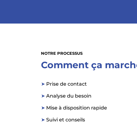
NOTRE PROCESSUS
Comment ça march
➤
Prise de contact
➤
Analyse du besoin
➤
Mise à disposition rapide
➤
Suivi et conseils