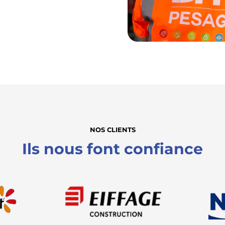
NOS CLIENTS
Ils nous font confiance