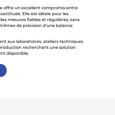
 offre un excellent compromis entre
actitude. Elle est idéale pour les
des mesures fiables et régulières, sans
xtrêmes de précision d’une balance
ent aux laboratoires, ateliers techniques
roduction recherchant une solution
t disponible.