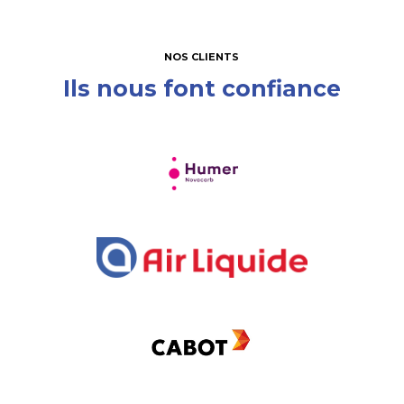
NOS CLIENTS
Ils nous font confiance