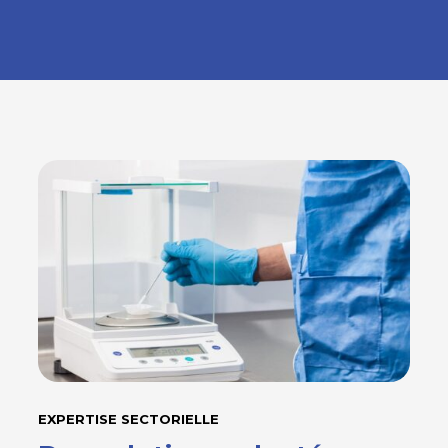
EXPERTISE SECTORIELLE