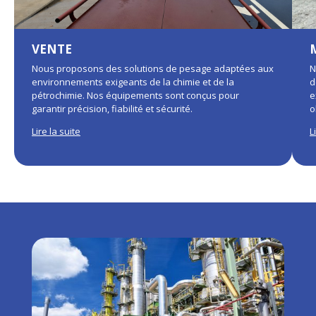
VENTE
Nous proposons des solutions de pesage adaptées aux
N
environnements exigeants de la chimie et de la
d
pétrochimie. Nos équipements sont conçus pour
e
garantir précision, fiabilité et sécurité.
o
Lire la suite
L