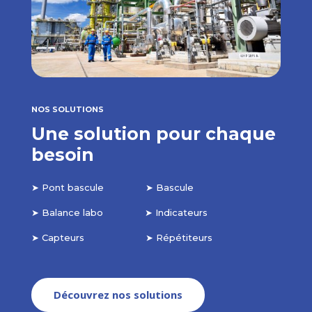
NOS SOLUTIONS
Une solution pour chaque
besoin
➤ Pont bascule ➤ Bascule
➤ Balance labo ➤ Indicateurs
➤ Capteurs ➤ Répétiteurs
Découvrez nos solutions