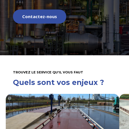
Contactez-nous
TROUVEZ LE SERVICE QU’IL VOUS FAUT
Quels sont vos enjeux ?