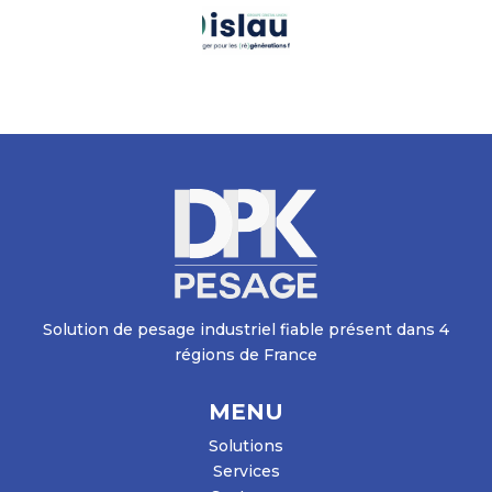
Solution de pesage industriel fiable présent dans 4
régions de France
MENU
Solutions
Services