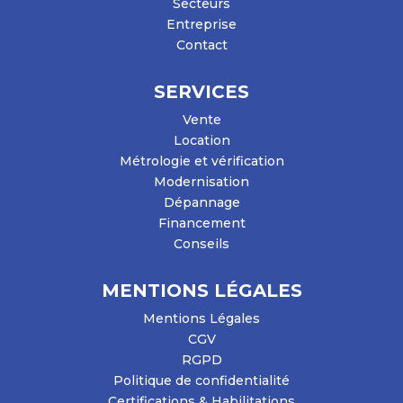
Secteurs
Entreprise
Contact
SERVICES
Vente
Location
Métrologie et vérification
Modernisation
Dépannage
Financement
Conseils
MENTIONS LÉGALES
Mentions Légales
CGV
RGPD
Politique de confidentialité
Certifications & Habilitations