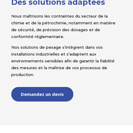
Des solutions adaptées
Nous maîtrisons les contraintes du secteur de la
chimie et de la pétrochimie, notamment en matière
de sécurité, de précision des dosages et de
conformité réglementaire.
Nos solutions de pesage s’intègrent dans vos
installations industrielles et s’adaptent aux
environnements sensibles afin de garantir la fiabilité
des mesures et la maîtrise de vos processus de
production.
Demandez un devis