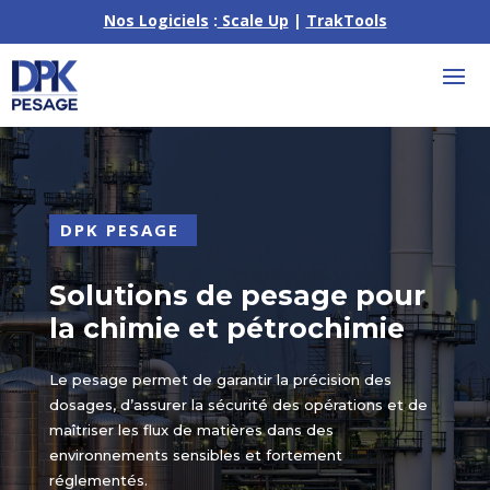
Nos Logiciels
:
Scale Up
|
TrakTools
DPK PESAGE
Solutions de pesage pour
la chimie et pétrochimie
Le pesage permet de garantir la précision des
dosages, d’assurer la sécurité des opérations et de
maîtriser les flux de matières dans des
environnements sensibles et fortement
réglementés.