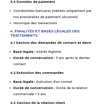
3.4 Données de paiement
Coordonnées bancaires (traitées uniquement par
nos prestataires de paiement sécurisés)
Historique des transactions
4. FINALITÉS ET BASES LÉGALES DES
TRAITEMENTS
4.1 Gestion des demandes de contact et devis
Base légale :
Intérêt légitime
Durée de conservation :
3 ans après le dernier
contact
4.2 Exécution des commandes
Base légale :
Exécution d’un contrat
Durée de conservation :
Durée de la relation
commerciale + 5 ans
4.3 Gestion de la relation client