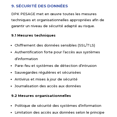
9. SÉCURITÉ DES DONNÉES
DPK PESAGE met en œuvre toutes les mesures
techniques et organisationnelles appropriées afin de
garantir un niveau de sécurité adapté au risque.
9.1 Mesures techniques
Chiffrement des données sensibles (SSL/TLS)
Authentification forte pour l’accès aux systèmes
d’information
Pare-feu et systèmes de détection d’intrusion
Sauvegardes régulières et sécurisées
Antivirus et mises à jour de sécurité
Journalisation des accès aux données
9.2 Mesures organisationnelles
Politique de sécurité des systèmes d’information
Limitation des accès aux données selon le principe