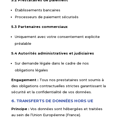
5.2 Prestataires de paiement
Établissements bancaires
Processeurs de paiement sécurisés
5.3 Partenaires commerciaux
Uniquement avec votre consentement explicite
préalable
5.4 Autorités administratives et judiciaires
Sur demande légale dans le cadre de nos
obligations légales
Engagement :
Tous nos prestataires sont soumis à
des obligations contractuelles strictes garantissant la
sécurité et la confidentialité de vos données.
6. TRANSFERTS DE DONNÉES HORS UE
Principe :
Vos données sont hébergées et traitées
au sein de l’Union Européenne (France).