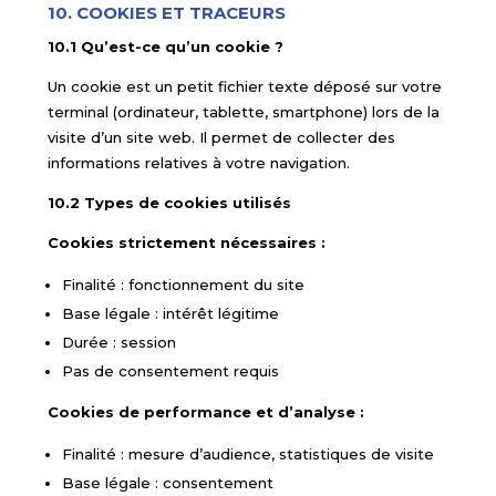
10. COOKIES ET TRACEURS
10.1 Qu’est-ce qu’un cookie ?
Un cookie est un petit fichier texte déposé sur votre
terminal (ordinateur, tablette, smartphone) lors de la
visite d’un site web. Il permet de collecter des
informations relatives à votre navigation.
10.2 Types de cookies utilisés
Cookies strictement nécessaires :
Finalité : fonctionnement du site
Base légale : intérêt légitime
Durée : session
Pas de consentement requis
Cookies de performance et d’analyse :
Finalité : mesure d’audience, statistiques de visite
Base légale : consentement