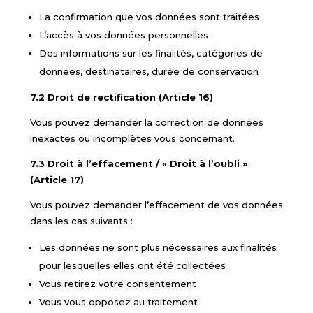
La confirmation que vos données sont traitées
L’accès à vos données personnelles
Des informations sur les finalités, catégories de
données, destinataires, durée de conservation
7.2 Droit de rectification (Article 16)
Vous pouvez demander la correction de données
inexactes ou incomplètes vous concernant.
7.3 Droit à l’effacement / « Droit à l’oubli »
(Article 17)
Vous pouvez demander l’effacement de vos données
dans les cas suivants :
Les données ne sont plus nécessaires aux finalités
pour lesquelles elles ont été collectées
Vous retirez votre consentement
Vous vous opposez au traitement