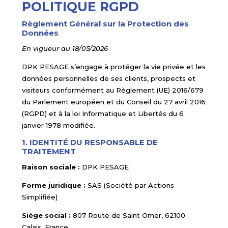
POLITIQUE RGPD
Règlement Général sur la Protection des
Données
En vigueur au 18/05/2026
DPK PESAGE s’engage à protéger la vie privée et les
données personnelles de ses clients, prospects et
visiteurs conformément au Règlement (UE) 2016/679
du Parlement européen et du Conseil du 27 avril 2016
(RGPD) et à la loi Informatique et Libertés du 6
janvier 1978 modifiée.
1. IDENTITÉ DU RESPONSABLE DE
TRAITEMENT
Raison sociale :
DPK PESAGE
Forme juridique :
SAS (Société par Actions
Simplifiée)
Siège social :
807 Route de Saint Omer, 62100
Calais, France