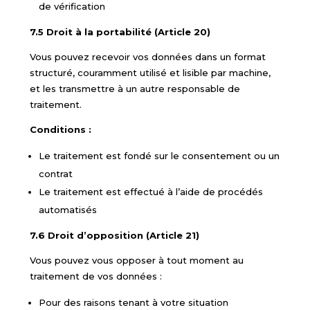
de vérification
7.5 Droit à la portabilité (Article 20)
Vous pouvez recevoir vos données dans un format
structuré, couramment utilisé et lisible par machine,
et les transmettre à un autre responsable de
traitement.
Conditions :
Le traitement est fondé sur le consentement ou un
contrat
Le traitement est effectué à l’aide de procédés
automatisés
7.6 Droit d’opposition (Article 21)
Vous pouvez vous opposer à tout moment au
traitement de vos données :
Pour des raisons tenant à votre situation