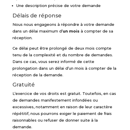
Une description précise de votre demande
Délais de réponse
Nous nous engageons à répondre à votre demande
dans un délai maximum d’
un mois
à compter de sa
réception.
Ce délai peut être prolongé de deux mois compte
tenu de la complexité et du nombre de demandes.
Dans ce cas, vous serez informé de cette
prolongation dans un délai d’un mois à compter de la
réception de la demande.
Gratuité
L’exercice de vos droits est gratuit. Toutefois, en cas
de demandes manifestement infondées ou
excessives, notamment en raison de leur caractère
répétitif, nous pourrons exiger le paiement de frais
raisonnables ou refuser de donner suite à la
demande.