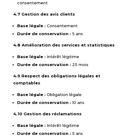
consentement
4.7 Gestion des avis clients
Base légale :
Consentement
Durée de conservation :
5 ans
4.8 Amélioration des services et statistiques
Base légale :
Intérêt légitime
Durée de conservation :
25 mois
4.9 Respect des obligations légales et
comptables
Base légale :
Obligation légale
Durée de conservation :
10 ans
4.10 Gestion des réclamations
Base légale :
Intérêt légitime
Durée de conservation :
5 ans