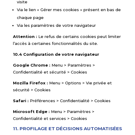
visite
Via le lien « Gérer mes cookies » présent en bas de
chaque page
Via les paramètres de votre navigateur
Attention :
Le refus de certains cookies peut limiter
l’accès à certaines fonctionnalités du site.
10.4 Configuration de votre navigateur
Google Chrome :
Menu > Paramètres >
Confidentialité et sécurité > Cookies
Mozilla Firefox :
Menu > Options > Vie privée et
sécurité > Cookies
Safari :
Préférences > Confidentialité > Cookies
Microsoft Edge :
Menu > Paramètres >
Confidentialité et services > Cookies
11. PROFILAGE ET DÉCISIONS AUTOMATISÉES