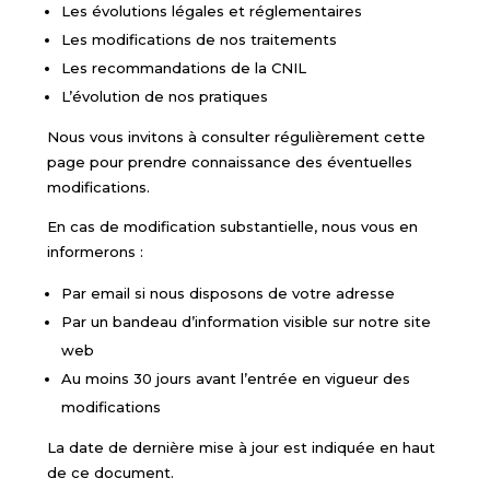
Les évolutions légales et réglementaires
Les modifications de nos traitements
Les recommandations de la CNIL
L’évolution de nos pratiques
Nous vous invitons à consulter régulièrement cette
page pour prendre connaissance des éventuelles
modifications.
En cas de modification substantielle, nous vous en
informerons :
Par email si nous disposons de votre adresse
Par un bandeau d’information visible sur notre site
web
Au moins 30 jours avant l’entrée en vigueur des
modifications
La date de dernière mise à jour est indiquée en haut
de ce document.