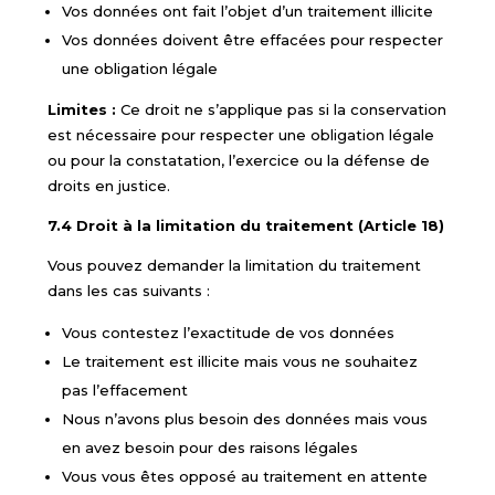
Vos données ont fait l’objet d’un traitement illicite
Vos données doivent être effacées pour respecter
une obligation légale
Limites :
Ce droit ne s’applique pas si la conservation
est nécessaire pour respecter une obligation légale
ou pour la constatation, l’exercice ou la défense de
droits en justice.
7.4 Droit à la limitation du traitement (Article 18)
Vous pouvez demander la limitation du traitement
dans les cas suivants :
Vous contestez l’exactitude de vos données
Le traitement est illicite mais vous ne souhaitez
pas l’effacement
Nous n’avons plus besoin des données mais vous
en avez besoin pour des raisons légales
Vous vous êtes opposé au traitement en attente