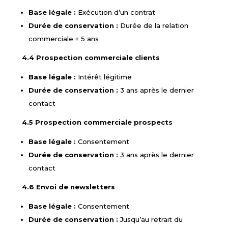
Base légale :
Exécution d’un contrat
Durée de conservation :
Durée de la relation
commerciale + 5 ans
4.4 Prospection commerciale clients
Base légale :
Intérêt légitime
Durée de conservation :
3 ans après le dernier
contact
4.5 Prospection commerciale prospects
Base légale :
Consentement
Durée de conservation :
3 ans après le dernier
contact
4.6 Envoi de newsletters
Base légale :
Consentement
Durée de conservation :
Jusqu’au retrait du