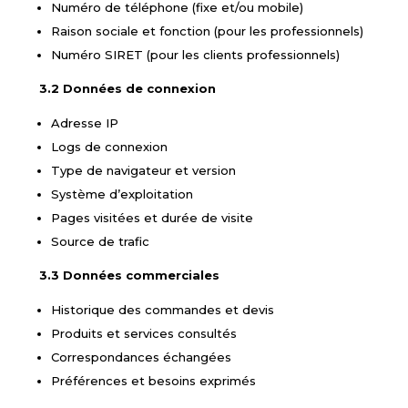
Numéro de téléphone (fixe et/ou mobile)
Raison sociale et fonction (pour les professionnels)
Numéro SIRET (pour les clients professionnels)
3.2 Données de connexion
Adresse IP
Logs de connexion
Type de navigateur et version
Système d’exploitation
Pages visitées et durée de visite
Source de trafic
3.3 Données commerciales
Historique des commandes et devis
Produits et services consultés
Correspondances échangées
Préférences et besoins exprimés