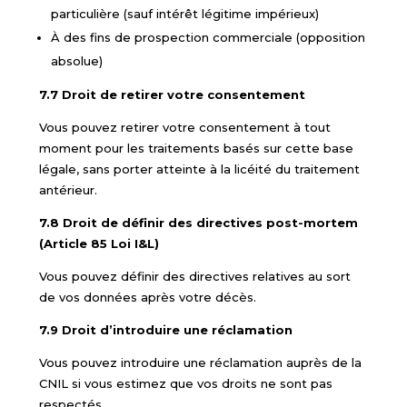
particulière (sauf intérêt légitime impérieux)
À des fins de prospection commerciale (opposition
absolue)
7.7 Droit de retirer votre consentement
Vous pouvez retirer votre consentement à tout
moment pour les traitements basés sur cette base
légale, sans porter atteinte à la licéité du traitement
antérieur.
7.8 Droit de définir des directives post-mortem
(Article 85 Loi I&L)
Vous pouvez définir des directives relatives au sort
de vos données après votre décès.
7.9 Droit d’introduire une réclamation
Vous pouvez introduire une réclamation auprès de la
CNIL si vous estimez que vos droits ne sont pas
respectés.