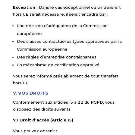
Exception :
Dans le cas exceptionnel où un transfert
hors UE serait nécessaire, il serait encadré par :
Une décision d’adéquation de la Commission
européenne
Des clauses contractuelles types approuvées par la
Commission européenne
Des règles d’entreprise contraignantes
Un mécanisme de certification approuvé
Vous serez informé préalablement de tout transfert
hors UE.
7. VOS DROITS
Conformément aux articles 15 à 22 du RGPD, vous
disposez des droits suivants :
7.1 Droit d’accès (Article 15)
Vous pouvez obtenir :