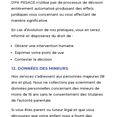
DPK PESAGE n’utilise pas de processus de décision
entièrement automatisé produisant des effets
juridiques vous concernant ou vous affectant de
manière significative.
En cas d’évolution de nos pratiques, vous en serez
informé et disposerez du droit de :
Obtenir une intervention humaine
Exprimer votre point de vue
Contester la décision
12. DONNÉES DES MINEURS
Nos services s’adressent aux personnes majeures (18
ans et plus). Nous ne collectons pas sciemment de
données personnelles concernant des mineurs de
moins de 16 ans sans le consentement des titulaires
de l’autorité parentale.
Si vous êtes parent ou tuteur légal et que vous
découvrez que votre enfant nous a fourni des