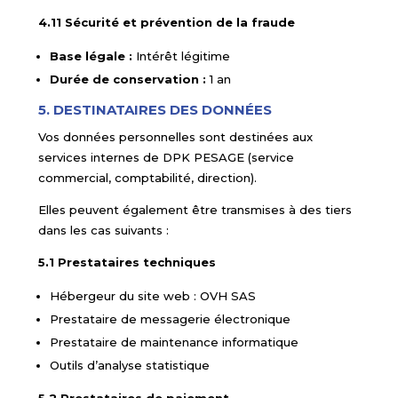
4.11 Sécurité et prévention de la fraude
Base légale :
Intérêt légitime
Durée de conservation :
1 an
5. DESTINATAIRES DES DONNÉES
Vos données personnelles sont destinées aux
services internes de DPK PESAGE (service
commercial, comptabilité, direction).
Elles peuvent également être transmises à des tiers
dans les cas suivants :
5.1 Prestataires techniques
Hébergeur du site web : OVH SAS
Prestataire de messagerie électronique
Prestataire de maintenance informatique
Outils d’analyse statistique