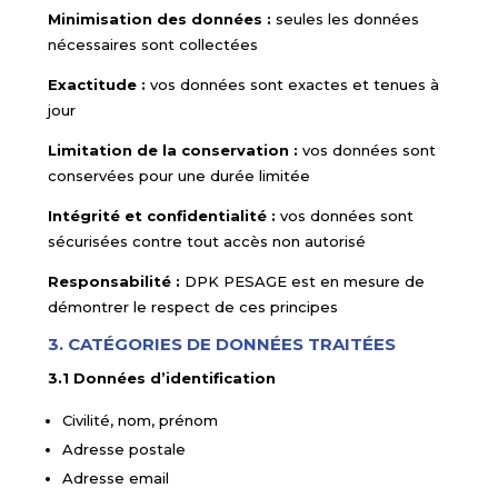
Minimisation des données :
seules les données
nécessaires sont collectées
Exactitude :
vos données sont exactes et tenues à
jour
Limitation de la conservation :
vos données sont
conservées pour une durée limitée
Intégrité et confidentialité :
vos données sont
sécurisées contre tout accès non autorisé
Responsabilité :
DPK PESAGE est en mesure de
démontrer le respect de ces principes
3. CATÉGORIES DE DONNÉES TRAITÉES
3.1 Données d’identification
Civilité, nom, prénom
Adresse postale
Adresse email