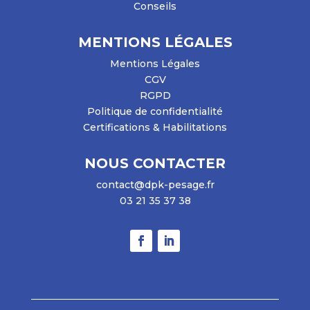
Conseils
MENTIONS LÉGALES
Mentions Légales
CGV
RGPD
Politique de confidentialité
Certifications & Habilitations
NOUS CONTACTER
contact@dpk-pesage.fr
03 21 35 37 38