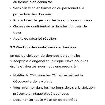
du besoin d’en connaître
Sensibilisation et formation du personnel à la
protection des données
Procédures de gestion des violations de données
Clauses de confidentialité dans les contrats de
travail
Audits de sécurité réguliers
9.3 Gestion des violations de données
En cas de violation de données personnelles
susceptible d’engendrer un risque élevé pour vos
droits et libertés, nous nous engageons à :
Notifier la CNIL dans les 72 heures suivant la
découverte de la violation
Vous informer dans les meilleurs délais si la violation
présente un risque élevé pour vous
Documenter toute violation de données