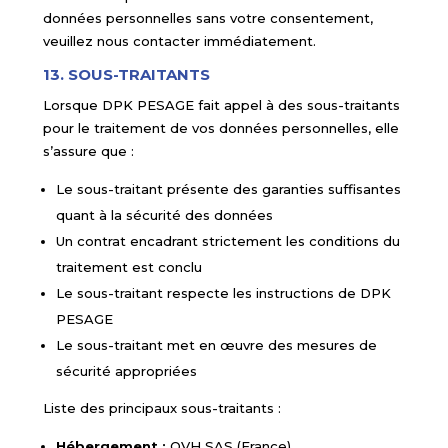
données personnelles sans votre consentement,
veuillez nous contacter immédiatement.
13. SOUS-TRAITANTS
Lorsque DPK PESAGE fait appel à des sous-traitants
pour le traitement de vos données personnelles, elle
s’assure que :
Le sous-traitant présente des garanties suffisantes
quant à la sécurité des données
Un contrat encadrant strictement les conditions du
traitement est conclu
Le sous-traitant respecte les instructions de DPK
PESAGE
Le sous-traitant met en œuvre des mesures de
sécurité appropriées
Liste des principaux sous-traitants :
Hébergement :
OVH SAS (France)