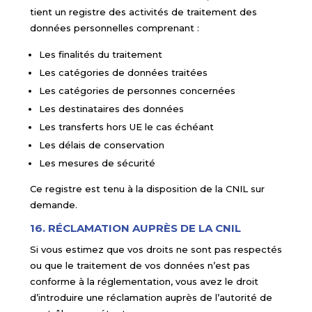
tient un registre des activités de traitement des
données personnelles comprenant :
Les finalités du traitement
Les catégories de données traitées
Les catégories de personnes concernées
Les destinataires des données
Les transferts hors UE le cas échéant
Les délais de conservation
Les mesures de sécurité
Ce registre est tenu à la disposition de la CNIL sur
demande.
16. RÉCLAMATION AUPRÈS DE LA CNIL
Si vous estimez que vos droits ne sont pas respectés
ou que le traitement de vos données n’est pas
conforme à la réglementation, vous avez le droit
d’introduire une réclamation auprès de l’autorité de