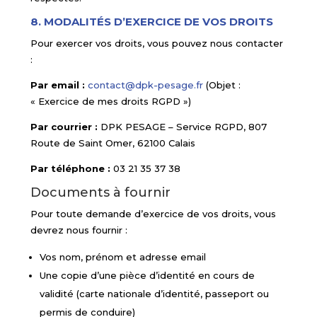
8. MODALITÉS D’EXERCICE DE VOS DROITS
Pour exercer vos droits, vous pouvez nous contacter
:
Par email :
contact@dpk-pesage.fr
(Objet :
« Exercice de mes droits RGPD »)
Par courrier :
DPK PESAGE – Service RGPD, 807
Route de Saint Omer, 62100 Calais
Par téléphone :
03 21 35 37 38
Documents à fournir
Pour toute demande d’exercice de vos droits, vous
devrez nous fournir :
Vos nom, prénom et adresse email
Une copie d’une pièce d’identité en cours de
validité (carte nationale d’identité, passeport ou
permis de conduire)