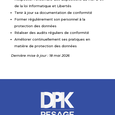
de la loi Informatique et Libertés
Tenir à jour sa documentation de conformité
Former régulièrement son personnel à la
protection des données
Réaliser des audits réguliers de conformité
Améliorer continuellement ses pratiques en
matière de protection des données
Dernière mise à jour : 18 mai 2026