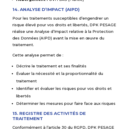
14. ANALYSE D’IMPACT (AIPD)
Pour les traitements susceptibles d’engendrer un
risque élevé pour vos droits et libertés, DPK PESAGE
réalise une Analyse d’Impact relative à la Protection
des Données (AIPD) avant la mise en œuvre du
traitement.
Cette analyse permet de :
Décrire le traitement et ses finalités
Évaluer la nécessité et la proportionnalité du
traitement
Identifier et évaluer les risques pour vos droits et
libertés
Déterminer les mesures pour faire face aux risques
15. REGISTRE DES ACTIVITÉS DE
TRAITEMENT
Conformément à l’article 30 du RGPD, DPK PESAGE