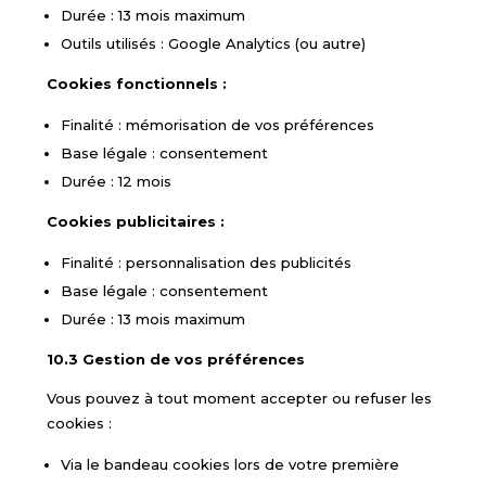
Durée : 13 mois maximum
Outils utilisés : Google Analytics (ou autre)
Cookies fonctionnels :
Finalité : mémorisation de vos préférences
Base légale : consentement
Durée : 12 mois
Cookies publicitaires :
Finalité : personnalisation des publicités
Base légale : consentement
Durée : 13 mois maximum
10.3 Gestion de vos préférences
Vous pouvez à tout moment accepter ou refuser les
cookies :
Via le bandeau cookies lors de votre première