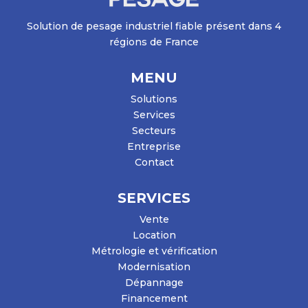
Solution de pesage industriel fiable présent dans 4
régions de France
MENU
Solutions
Services
Secteurs
Entreprise
Contact
SERVICES
Vente
Location
Métrologie et vérification
Modernisation
Dépannage
Financement