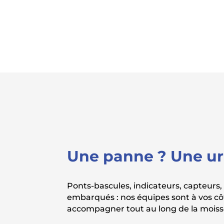
Une panne ? Une u
Ponts-bascules, indicateurs, capteurs
embarqués : nos équipes sont à vos cô
accompagner tout au long de la moiss