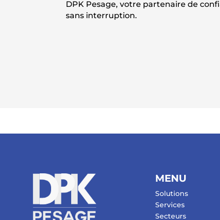
DPK Pesage, votre partenaire de conf
sans interruption.
MENU
Solutions
Services
Secteurs