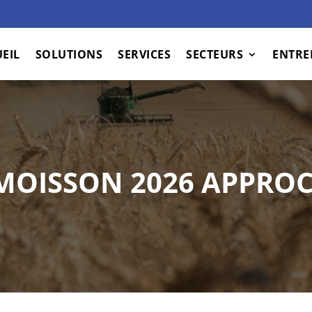
EIL
SOLUTIONS
SERVICES
SECTEURS
ENTRE
MOISSON 2026 APPROC