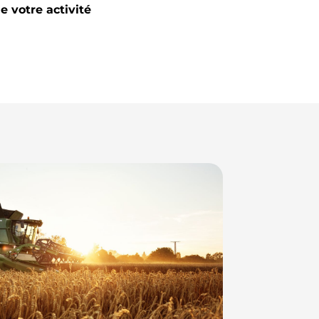
e votre activité